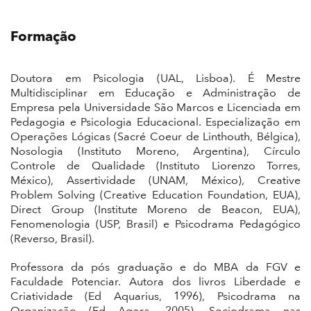
Formação
Doutora em Psicologia (UAL, Lisboa). É Mestre
Multidisciplinar em Educação e Administração de
Empresa pela Universidade São Marcos e Licenciada em
Pedagogia e Psicologia Educacional. Especialização em
Operações Lógicas (Sacré Coeur de Linthouth, Bélgica),
Nosologia (Instituto Moreno, Argentina), Círculo
Controle de Qualidade (Instituto Liorenzo Torres,
México), Assertividade (UNAM, México), Creative
Problem Solving (Creative Education Foundation, EUA),
Direct Group (Institute Moreno de Beacon, EUA),
Fenomenologia (USP, Brasil) e Psicodrama Pedagógico
(Reverso, Brasil).
Professora da pós graduação e do MBA da FGV e
Faculdade Potenciar. Autora dos livros Liberdade e
Criatividade (Ed Aquarius, 1996), Psicodrama na