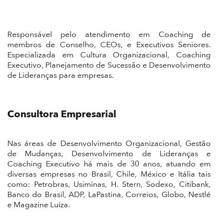
Responsável pelo atendimento em Coaching de
membros de Conselho, CEOs, e Executivos Seniores.
Especializada em Cultura Organizacional, Coaching
Executivo, Planejamento de Sucessão e Desenvolvimento
de Lideranças para empresas.
Consultora Empresarial
Nas áreas de Desenvolvimento Organizacional, Gestão
de Mudanças, Desenvolvimento de Lideranças e
Coaching Executivo há mais de 30 anos, atuando em
diversas empresas no Brasil, Chile, México e Itália tais
como: Petrobras, Usiminas, H. Stern, Sodexo, Citibank,
Banco do Brasil, ADP, LaPastina, Correios, Globo, Nestlé
e Magazine Luíza.