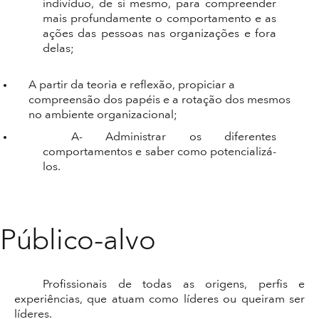
indivíduo, de si mesmo, para compreender
mais profundamente o comportamento e as
ações das pessoas nas organizações e fora
delas;
A partir da teoria e reflexão, propiciar a
compreensão dos papéis e a rotação dos mesmos
no ambiente organizacional;
A- Administrar os diferentes
comportamentos e saber como potencializá-
los.
Público-alvo
Profissionais de todas as origens, perfis e
experiências, que atuam como líderes ou queiram ser
líderes.