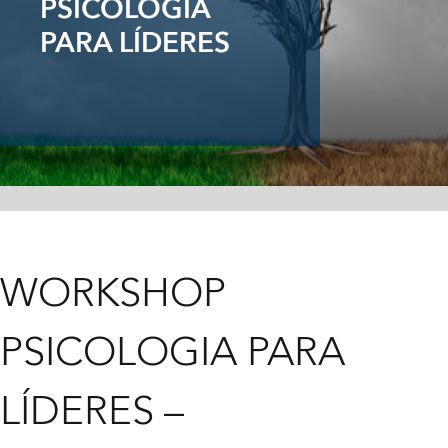
PSICOLOGIA
PARA LÍDERES
WORKSHOP
PSICOLOGIA PARA
LÍDERES –