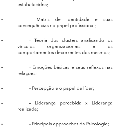
estabelecidos;
– Matriz de identidade e suas
consequências no papel profissional;
– Teoria dos clusters analisando os
vínculos organizacionais e os
comportamentos decorrentes dos mesmos;
– Emoções básicas e seus reflexos nas
relações;
– Percepção e o papel de líder;
– Liderança percebida x Liderança
realizada;
– Principais approaches da Psicologia;