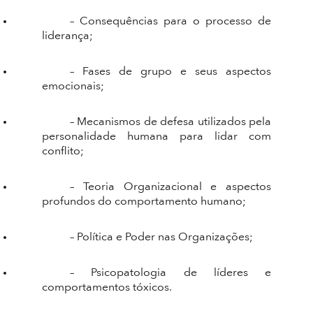
– Consequências para o processo de
liderança;
– Fases de grupo e seus aspectos
emocionais;
– Mecanismos de defesa utilizados pela
personalidade humana para lidar com
conflito;
– Teoria Organizacional e aspectos
profundos do comportamento humano;
– Política e Poder nas Organizações;
– Psicopatologia de líderes e
comportamentos tóxicos.