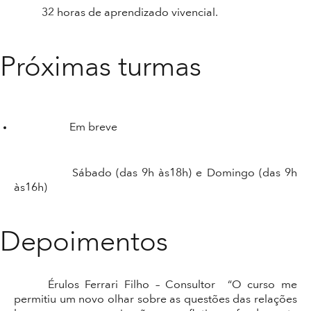
32 horas de aprendizado vivencial.
Próximas turmas
Em breve
Sábado (das 9h às18h) e Domingo (das 9h
às16h)
Depoimentos
Érulos Ferrari Filho – Consultor “O curso me
permitiu um novo olhar sobre as questões das relações