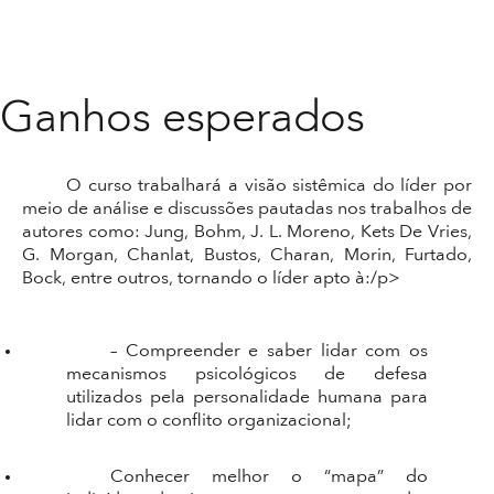
Ganhos esperados
O curso trabalhará a visão sistêmica do líder por
meio de análise e discussões pautadas nos trabalhos de
autores como: Jung, Bohm, J. L. Moreno, Kets De Vries,
G. Morgan, Chanlat, Bustos, Charan, Morin, Furtado,
Bock, entre outros, tornando o líder apto à:/p>
– Compreender e saber lidar com os
mecanismos psicológicos de defesa
utilizados pela personalidade humana para
lidar com o conflito organizacional;
Conhecer melhor o “mapa” do