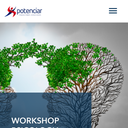
WORKSHOP