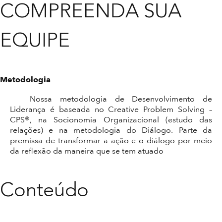
COMPREENDA SUA
EQUIPE
Metodologia
Nossa metodologia de Desenvolvimento de
Liderança é baseada no Creative Problem Solving –
CPS®, na Socionomia Organizacional (estudo das
relações) e na metodologia do Diálogo. Parte da
premissa de transformar a ação e o diálogo por meio
da reflexão da maneira que se tem atuado
Conteúdo