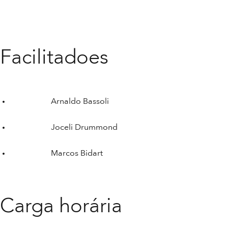
Facilitadoes
Arnaldo Bassoli
Joceli Drummond
Marcos Bidart
Carga horária