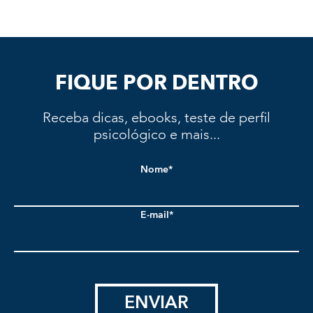
FIQUE POR DENTRO
Receba dicas, ebooks, teste de perfil
psicológico e mais...
Nome*
E-mail*