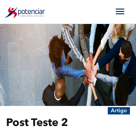
Artigo
Post Teste 2